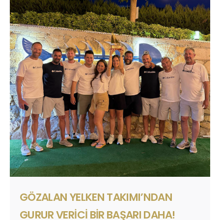
GÖZALAN YELKEN TAKIMI’NDAN
GURUR VERICI BIR BAŞARI DAHA!