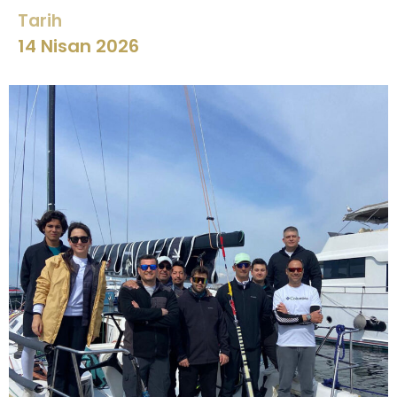
Tarih
14 Nisan 2026