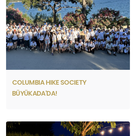
COLUMBIA HIKE SOCIETY
BÜYÜKADA'DA!