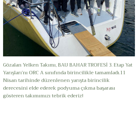
Gözalan Yelken Takımı, BAU BAHAR TROFESİ 3. Etap Yat
Yarışları’nı ORC A sınıfında birincilikle tamamladı.11
Nisan tarihinde düzenlenen yarışta birincilik
derecesini elde ederek podyuma çıkma başarası
gösteren takımımızı tebrik ederiz!