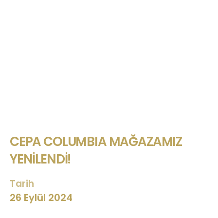
CEPA COLUMBIA MAĞAZAMIZ
YENILENDI!
Tarih
26 Eylül 2024